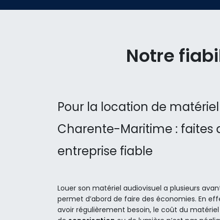
Notre fia
Pour la location de matériel
Charente-Maritime : faites
entreprise fiable
Louer son matériel audiovisuel a plusieurs avan
permet d’abord de faire des économies. En eff
avoir régulièrement besoin, le coût du matériel